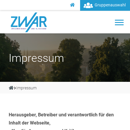
Gruppenauswahl
Impressum
Impressum
Herausgeber, Betreiber und verantwortlich für den
Inhalt der Webseite,