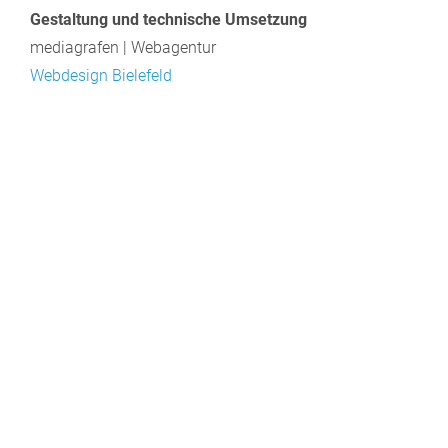
Gestaltung und technische Umsetzung
mediagrafen | Webagentur
Webdesign Bielefeld